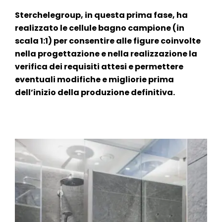
Sterchelegroup, in questa prima fase, ha
realizzato le cellule bagno campione (in
scala 1:1) per consentire alle figure coinvolte
nella progettazione e nella realizzazione la
verifica dei requisiti attesi e permettere
eventuali modifiche e migliorie prima
dell’inizio della produzione definitiva.