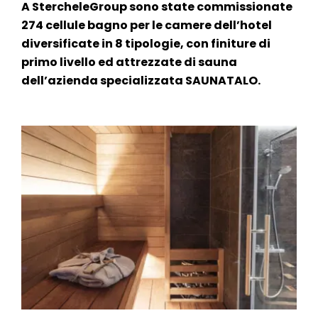
A StercheleGroup sono state commissionate
274 cellule bagno per le camere dell’hotel
diversificate in 8 tipologie, con finiture di
primo livello ed attrezzate di sauna
dell’azienda specializzata SAUNATALO.