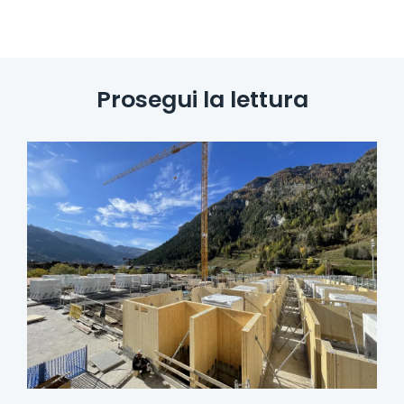
Prosegui la lettura