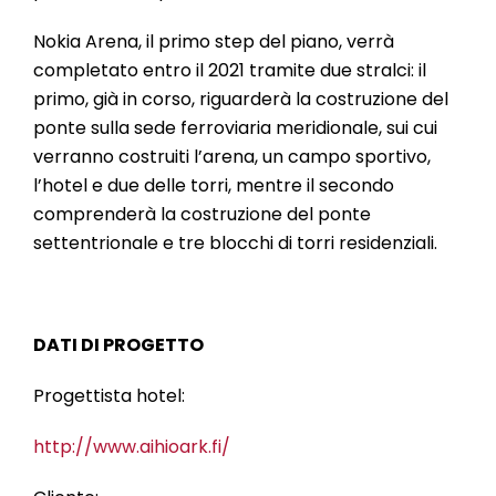
Nokia Arena, il primo step del piano, verrà
completato entro il 2021 tramite due stralci: il
primo, già in corso, riguarderà la costruzione del
ponte sulla sede ferroviaria meridionale, sui cui
verranno costruiti l’arena, un campo sportivo,
l’hotel e due delle torri, mentre il secondo
comprenderà la costruzione del ponte
settentrionale e tre blocchi di torri residenziali.
DATI DI PROGETTO
Progettista hotel:
http://www.aihioark.fi/