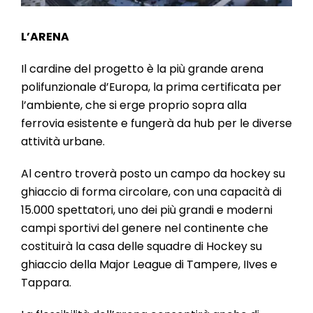
L’ARENA
Il cardine del progetto è la più grande arena
polifunzionale d’Europa, la prima certificata per
l’ambiente, che si erge proprio sopra alla
ferrovia esistente e fungerà da hub per le diverse
attività urbane.
Al centro troverà posto un campo da hockey su
ghiaccio di forma circolare, con una capacità di
15.000 spettatori, uno dei più grandi e moderni
campi sportivi del genere nel continente che
costituirà la casa delle squadre di Hockey su
ghiaccio della Major League di Tampere, IIves e
Tappara.