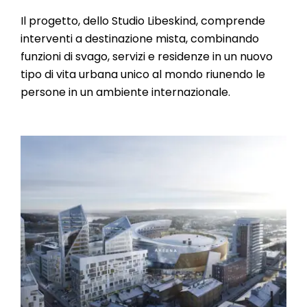
Il progetto, dello Studio Libeskind, comprende
interventi a destinazione mista, combinando
funzioni di svago, servizi e residenze in un nuovo
tipo di vita urbana unico al mondo riunendo le
persone in un ambiente internazionale.