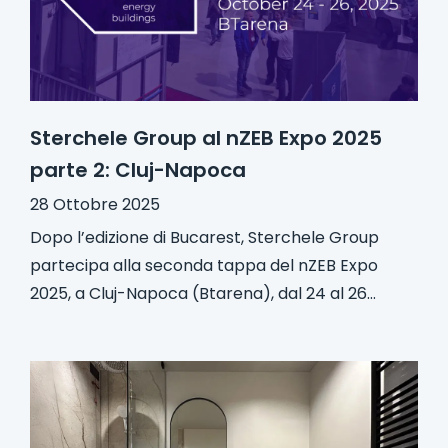
Sterchele Group al nZEB Expo 2025
parte 2: Cluj-Napoca
28 Ottobre 2025
Dopo l’edizione di Bucarest, Sterchele Group
partecipa alla seconda tappa del nZEB Expo
2025, a Cluj-Napoca (Btarena), dal 24 al 26...