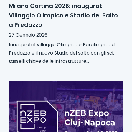
Milano Cortina 2026: inaugurati
Villaggio Olimpico e Stadio del Salto
a Predazzo
27 Gennaio 2026
Inaugurati il Villaggio Olimpico e Paralimpico di
Predazzo e il nuovo Stadio del salto con gli sci,
tasselli chiave delle infrastrutture...