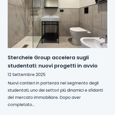
Sterchele Group accelera sugli
studentati: nuovi progetti in avvio
12 Settembre 2025
Nuovi cantieri in partenza nel segmento degli
studentati, uno dei settori più dinamici e sfidanti
del mercato immobiliare. Dopo aver
completato...