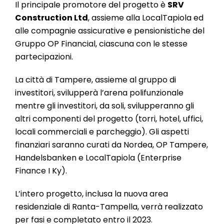
Il principale promotore del progetto è
SRV
Construction Ltd
, assieme alla LocalTapiola ed
alle compagnie assicurative e pensionistiche del
Gruppo OP Financial, ciascuna con le stesse
partecipazioni.
La città di Tampere, assieme al gruppo di
investitori, svilupperà l’arena polifunzionale
mentre gli investitori, da soli, svilupperanno gli
altri componenti del progetto (torri, hotel, uffici,
locali commerciali e parcheggio). Gli aspetti
finanziari saranno curati da Nordea, OP Tampere,
Handelsbanken e LocalTapiola (Enterprise
Finance I Ky).
L’intero progetto, inclusa la nuova area
residenziale di Ranta-Tampella, verrà realizzato
per fasi e completato entro il 2023.