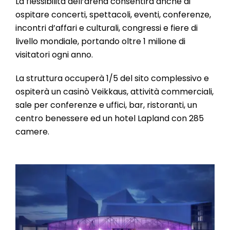
La flessibilità dell’arena consentirà anche di
ospitare concerti, spettacoli, eventi, conferenze,
incontri d’affari e culturali, congressi e fiere di
livello mondiale, portando oltre 1 milione di
visitatori ogni anno.
La struttura occuperà 1/5 del sito complessivo e
ospiterà un casinò Veikkaus, attività commerciali,
sale per conferenze e uffici, bar, ristoranti, un
centro benessere ed un hotel Lapland con 285
camere.