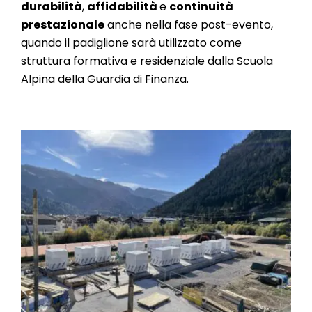
durabilità
,
affidabilità
e
continuità
prestazionale
anche nella fase post-evento,
quando il padiglione sarà utilizzato come
struttura formativa e residenziale dalla Scuola
Alpina della Guardia di Finanza.