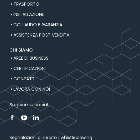
• TRASPORTO
• INSTALLAZIONE
• COLLAUDO E GARANZIA
• ASSISTENZA POST VENDITA
CHI SIAMO
• AREE DI BUSINESS
• CERTIFICAZIONI
• CONTATTI
• LAVORA CON NOI
Seguici sui social
Segnalazioni di illecito | whistleblowing