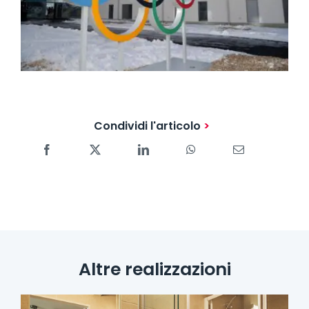
Condividi l'articolo
Altre realizzazioni