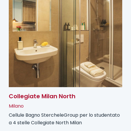
Collegiate Milan North
Milano
Cellule Bagno StercheleGroup per lo studentato
a 4 stelle Collegiate North Milan