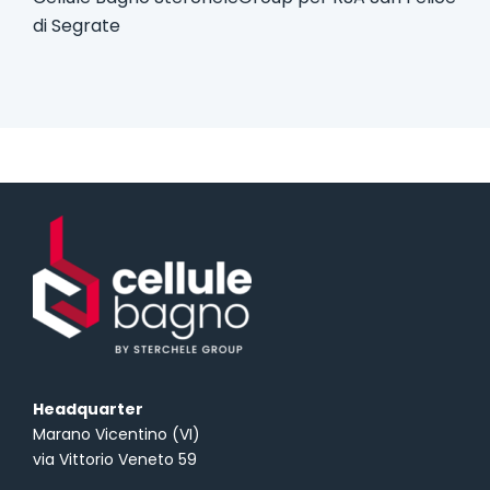
di Segrate
Headquarter
Marano Vicentino (VI)
via Vittorio Veneto 59