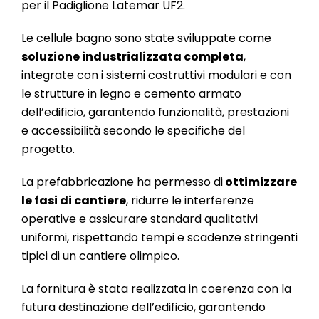
per il Padiglione Latemar UF2.
Le cellule bagno sono state sviluppate come
soluzione industrializzata completa
,
integrate con i sistemi costruttivi modulari e con
le strutture in legno e cemento armato
dell’edificio, garantendo funzionalità, prestazioni
e accessibilità secondo le specifiche del
progetto.
La prefabbricazione ha permesso di
ottimizzare
le fasi di cantiere
, ridurre le interferenze
operative e assicurare standard qualitativi
uniformi, rispettando tempi e scadenze stringenti
tipici di un cantiere olimpico.
La fornitura è stata realizzata in coerenza con la
futura destinazione dell’edificio, garantendo