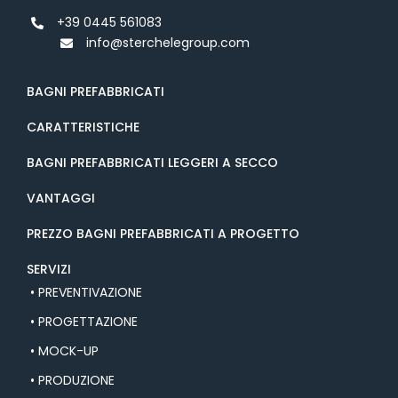
+39 0445 561083
info@sterchelegroup.com
BAGNI PREFABBRICATI
CARATTERISTICHE
BAGNI PREFABBRICATI LEGGERI A SECCO
VANTAGGI
PREZZO BAGNI PREFABBRICATI A PROGETTO
SERVIZI
• PREVENTIVAZIONE
• PROGETTAZIONE
• MOCK-UP
• PRODUZIONE